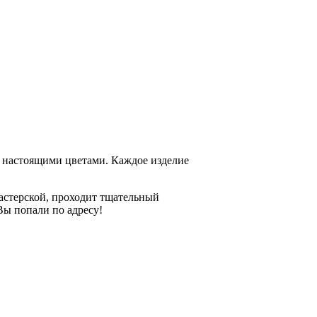
 настоящими цветами. Каждое изделие
мастерской, проходит тщательный
Вы попали по адресу!