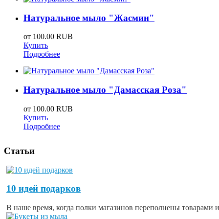
Натуральное мыло "Жасмин"
от
100.00 RUB
Купить
Подробнее
Натуральное мыло "Дамасская Роза"
от
100.00 RUB
Купить
Подробнее
Статьи
10 идей подарков
В наше время, когда полки магазинов переполнены товарами из