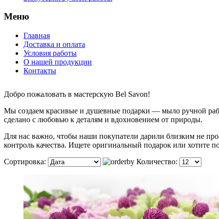
Меню
Главная
Доставка и оплата
Условия работы
О нашей продукции
Контакты
Добро пожаловать в мастерскую Bel Savon!
Мы создаем красивые и душевные подарки — мыло ручной рабо
сделано с любовью к деталям и вдохновением от природы.
Для нас важно, чтобы наши покупатели дарили близким не прос
контроль качества. Ищете оригинальный подарок или хотите п
Сортировка:
Количество: