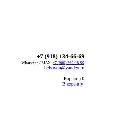
+7 (918) 134-66-69
WhatsApp / MAX:
+7 (900) 269-18-99
belsavon@yandex.ru
Корзина
0
В корзину