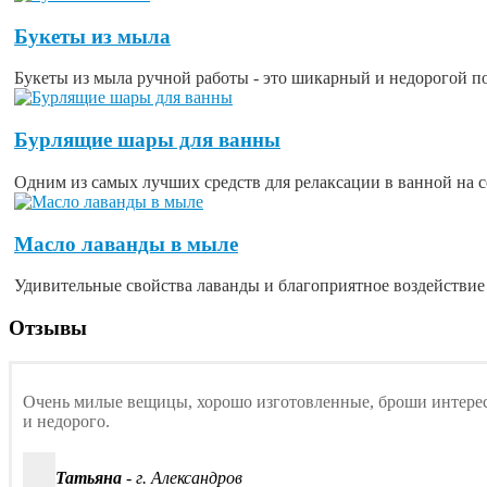
Букеты из мыла
Букеты из мыла ручной работы - это шикарный и недорогой под
Бурлящие шары для ванны
Одним из самых лучших средств для релаксации в ванной на с
Масло лаванды в мыле
Удивительные свойства лаванды и благоприятное воздействие е
Отзывы
Очень милые вещицы, хорошо изготовленные, броши интересн
и недорого.
Татьяна
- г. Александров