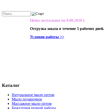
Цены актуальны на
8.08.2026 г.
Отгрузка заказа в течение 5 рабочих дней.
Условия работы >>
Каталог
Натуральное мыло оптом
Мыло подарочное
Массажное мыло оптом
Бижутерия ручной работы