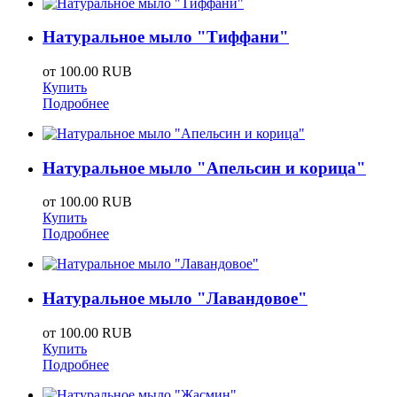
Натуральное мыло "Тиффани"
от
100.00 RUB
Купить
Подробнее
Натуральное мыло "Апельсин и корица"
от
100.00 RUB
Купить
Подробнее
Натуральное мыло "Лавандовое"
от
100.00 RUB
Купить
Подробнее