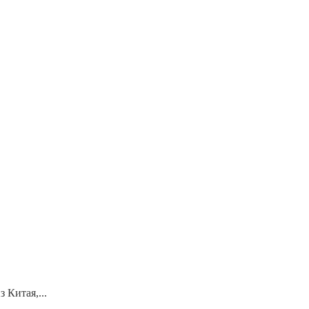
 Китая,...