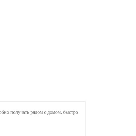
обно получать рядом с домом, быстро