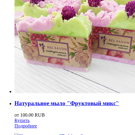
Натуральное мыло "Фруктовый микс"
от
100.00 RUB
Купить
Подробнее