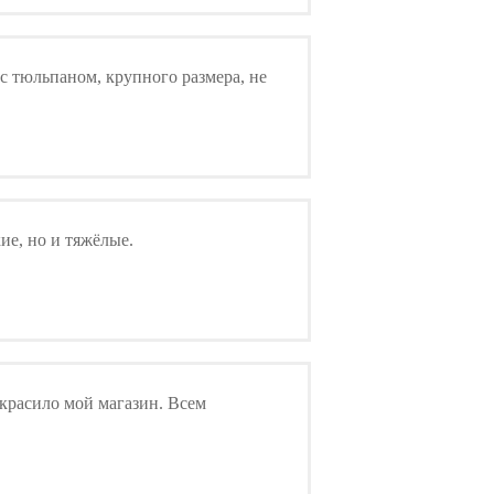
с тюльпаном, крупного размера, не
ие, но и тяжёлые.
украсило мой магазин. Всем