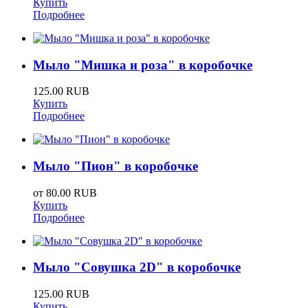
Купить
Подробнее
Мыло "Мишка и роза" в коробочке
125.00 RUB
Купить
Подробнее
Мыло "Пион" в коробочке
от
80.00 RUB
Купить
Подробнее
Мыло "Совушка 2D" в коробочке
125.00 RUB
Купить