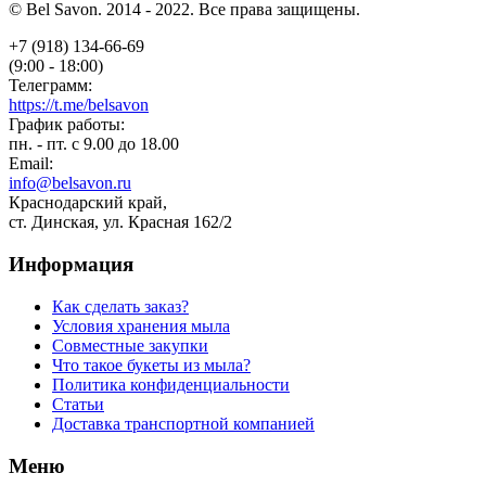
© Bel Savon. 2014 - 2022. Все права защищены.
+7 (918) 134-66-69
(9:00 - 18:00)
Телеграмм:
https://t.me/belsavon
График работы:
пн. - пт. с 9.00 до 18.00
Email:
info@belsavon.ru
Краснодарский край,
ст. Динская, ул. Красная 162/2
Информация
Как сделать заказ?
Условия хранения мыла
Совместные закупки
Что такое букеты из мыла?
Политика конфиденциальности
Статьи
Доставка транспортной компанией
Меню