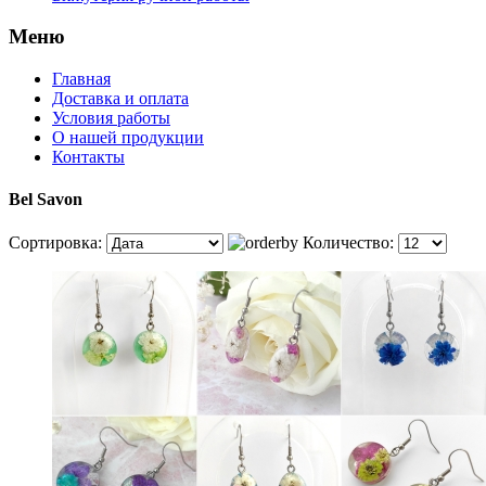
Меню
Главная
Доставка и оплата
Условия работы
О нашей продукции
Контакты
Bel Savon
Сортировка:
Количество: