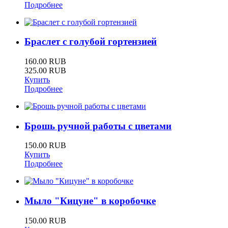
Подробнее
Браслет с голубой гортензией
160.00 RUB
325.00 RUB
Купить
Подробнее
Брошь ручной работы с цветами
150.00 RUB
Купить
Подробнее
Мыло "Кицуне" в коробочке
150.00 RUB