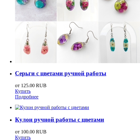
Серьги с цветами ручной работы
от
125.00 RUB
Купить
Подробнее
Кулон ручной работы с цветами
от
100.00 RUB
Купить