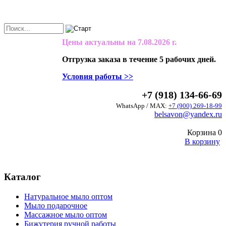
Цены актуальны на
7.08.2026 г.
Отгрузка заказа в течение 5 рабочих дней.
Условия работы >>
+7 (918) 134-66-69
WhatsApp / MAX:
+7 (900) 269-18-99
belsavon@yandex.ru
Корзина
0
В корзину
Каталог
Натуральное мыло оптом
Мыло подарочное
Массажное мыло оптом
Бижутерия ручной работы