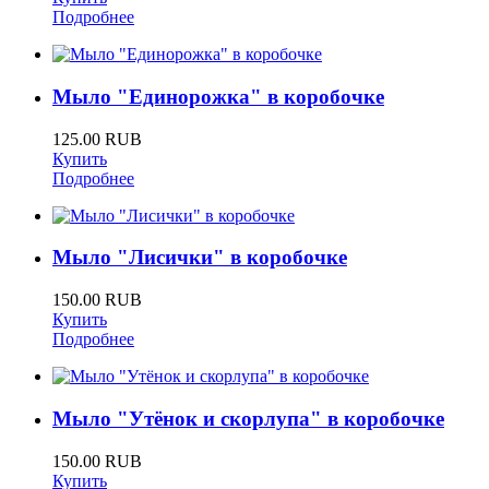
Подробнее
Мыло "Единорожка" в коробочке
125.00 RUB
Купить
Подробнее
Мыло "Лисички" в коробочке
150.00 RUB
Купить
Подробнее
Мыло "Утёнок и скорлупа" в коробочке
150.00 RUB
Купить