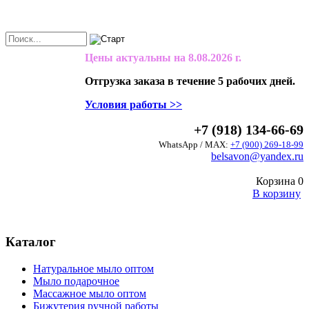
Цены актуальны на
8.08.2026 г.
Отгрузка заказа в течение 5 рабочих дней.
Условия работы >>
+7 (918) 134-66-69
WhatsApp / MAX:
+7 (900) 269-18-99
belsavon@yandex.ru
Корзина
0
В корзину
Каталог
Натуральное мыло оптом
Мыло подарочное
Массажное мыло оптом
Бижутерия ручной работы