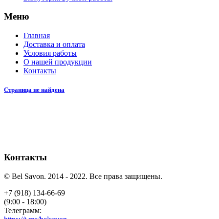
Меню
Главная
Доставка и оплата
Условия работы
О нашей продукции
Контакты
Страница не найдена
Контакты
© Bel Savon. 2014 - 2022. Все права защищены.
+7 (918) 134-66-69
(9:00 - 18:00)
Телеграмм: