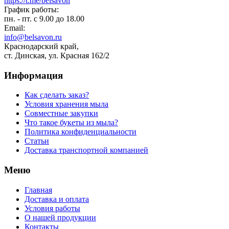
https://t.me/belsavon
График работы:
пн. - пт. с 9.00 до 18.00
Email:
info@belsavon.ru
Краснодарский край,
ст. Динская, ул. Красная 162/2
Информация
Как сделать заказ?
Условия хранения мыла
Совместные закупки
Что такое букеты из мыла?
Политика конфиденциальности
Статьи
Доставка транспортной компанией
Меню
Главная
Доставка и оплата
Условия работы
О нашей продукции
Контакты