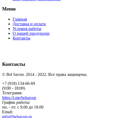
Меню
Главная
Доставка и оплата
Условия работы
О нашей продукции
Контакты
Контакты
© Bel Savon. 2014 - 2022. Все права защищены.
+7 (918) 134-66-69
(9:00 - 18:00)
Телеграмм:
https://t.me/belsavon
График работы:
пн. - пт. с 9.00 до 18.00
Email:
info@belsavon.ru