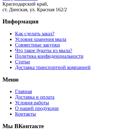
Краснодарский край,
ст. Динская, ул. Красная 162/2
Информация
Как сделать заказ?
Условия хранения мыла
Совместные закупки
Что такое букеты из мыла?
Политика конфиденциальности
Статьи
Доставка транспортной компанией
Меню
Главная
Доставка и оплата
Условия работы
О нашей продукции
Контакты
Мы ВКонтакте