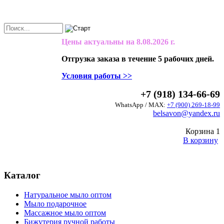
Цены актуальны на
8.08.2026 г.
Отгрузка заказа в течение 5 рабочих дней.
Условия работы >>
+7 (918) 134-66-69
WhatsApp / MAX:
+7 (900) 269-18-99
belsavon@yandex.ru
Корзина
1
В корзину
Каталог
Натуральное мыло оптом
Мыло подарочное
Массажное мыло оптом
Бижутерия ручной работы