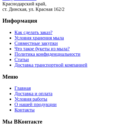
Краснодарский край,
ст. Динская, ул. Красная 162/2
Информация
Как сделать заказ?
Условия хранения мыла
Совместные закупки
Что такое букеты из мыла?
Политика конфиденциальности
Статьи
Доставка транспортной компанией
Меню
Главная
Доставка и оплата
Условия работы
О нашей продукции
Контакты
Мы ВКонтакте