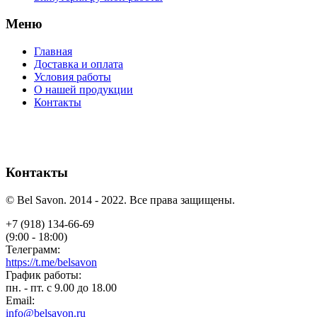
Меню
Главная
Доставка и оплата
Условия работы
О нашей продукции
Контакты
Контакты
© Bel Savon. 2014 - 2022. Все права защищены.
+7 (918) 134-66-69
(9:00 - 18:00)
Телеграмм:
https://t.me/belsavon
График работы:
пн. - пт. с 9.00 до 18.00
Email:
info@belsavon.ru