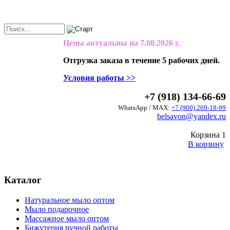
Цены актуальны на
7.08.2026 г.
Отгрузка заказа в течение 5 рабочих дней.
Условия работы >>
+7 (918) 134-66-69
WhatsApp / MAX:
+7 (900) 269-18-99
belsavon@yandex.ru
Корзина
1
В корзину
Каталог
Натуральное мыло оптом
Мыло подарочное
Массажное мыло оптом
Бижутерия ручной работы