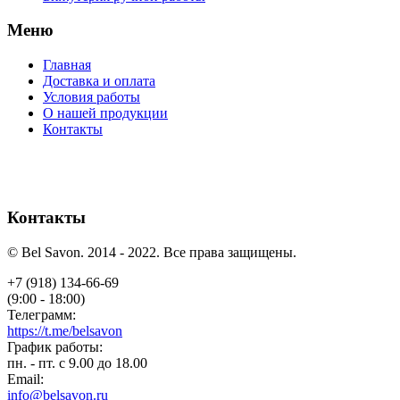
Меню
Главная
Доставка и оплата
Условия работы
О нашей продукции
Контакты
Контакты
© Bel Savon. 2014 - 2022. Все права защищены.
+7 (918) 134-66-69
(9:00 - 18:00)
Телеграмм:
https://t.me/belsavon
График работы:
пн. - пт. с 9.00 до 18.00
Email:
info@belsavon.ru