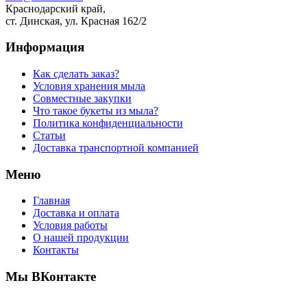
Краснодарский край,
ст. Динская, ул. Красная 162/2
Информация
Как сделать заказ?
Условия хранения мыла
Совместные закупки
Что такое букеты из мыла?
Политика конфиденциальности
Статьи
Доставка транспортной компанией
Меню
Главная
Доставка и оплата
Условия работы
О нашей продукции
Контакты
Мы ВКонтакте