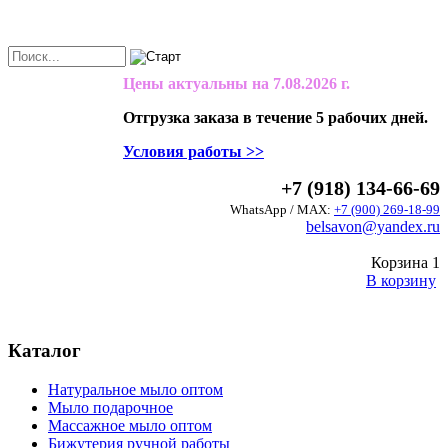
Цены актуальны на
7.08.2026 г.
Отгрузка заказа в течение 5 рабочих дней.
Условия работы >>
+7 (918) 134-66-69
WhatsApp / MAX:
+7 (900) 269-18-99
belsavon@yandex.ru
Корзина
1
В корзину
Каталог
Натуральное мыло оптом
Мыло подарочное
Массажное мыло оптом
Бижутерия ручной работы