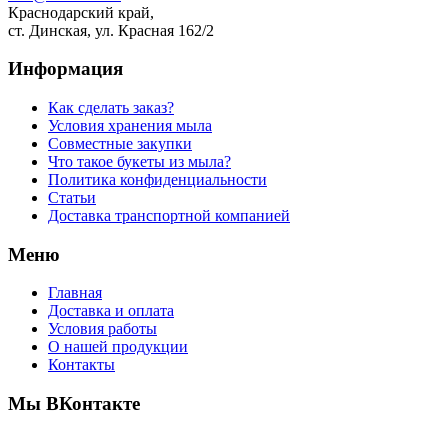
Краснодарский край,
ст. Динская, ул. Красная 162/2
Информация
Как сделать заказ?
Условия хранения мыла
Совместные закупки
Что такое букеты из мыла?
Политика конфиденциальности
Статьи
Доставка транспортной компанией
Меню
Главная
Доставка и оплата
Условия работы
О нашей продукции
Контакты
Мы ВКонтакте