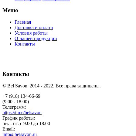
Меню
Главная
Доставка и оплата
Условия работы
О нашей продукции
Контакты
Контакты
© Bel Savon. 2014 - 2022. Все права защищены.
+7 (918) 134-66-69
(9:00 - 18:00)
Телеграмм:
https://t.me/belsavon
График работы:
пн. - пт. с 9.00 до 18.00
Email:
info@belsavon.ru