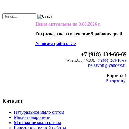
Цены актуальны на
8.08.2026 г.
Отгрузка заказа в течение 5 рабочих дней.
Условия работы >>
+7 (918) 134-66-69
WhatsApp / MAX:
+7 (900) 269-18-99
belsavon@yandex.ru
Корзина
1
В корзину
Каталог
Натуральное мыло оптом
Мыло подарочное
Массажное мыло оптом
Бижутерия ручной работы