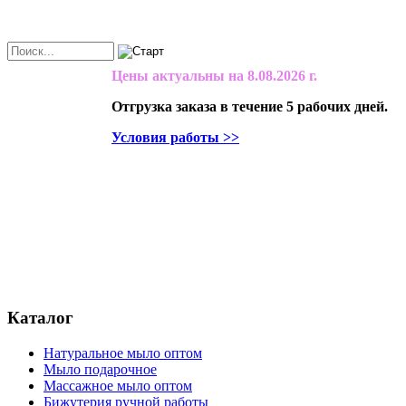
Цены актуальны на
8.08.2026 г.
Отгрузка заказа в течение 5 рабочих дней.
Условия работы >>
Каталог
Натуральное мыло оптом
Мыло подарочное
Массажное мыло оптом
Бижутерия ручной работы