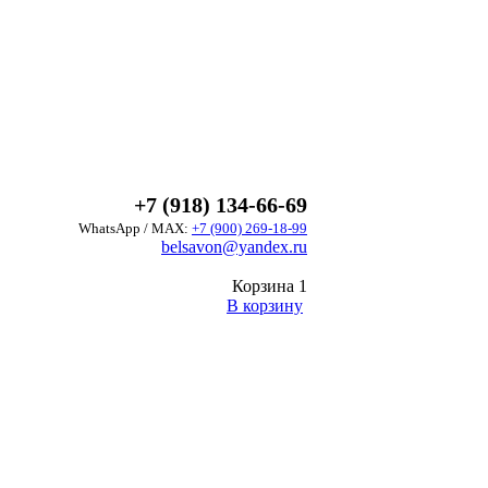
+7 (918) 134-66-69
WhatsApp / MAX:
+7 (900) 269-18-99
belsavon@yandex.ru
Корзина
1
В корзину