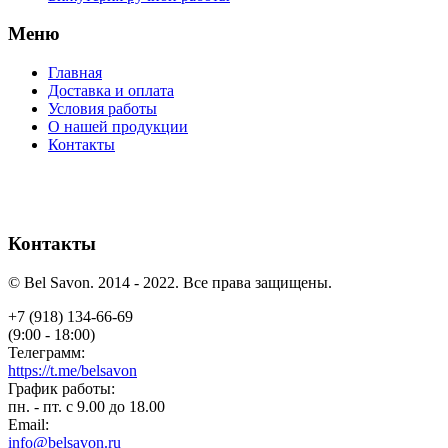
Меню
Главная
Доставка и оплата
Условия работы
О нашей продукции
Контакты
Контакты
© Bel Savon. 2014 - 2022. Все права защищены.
+7 (918) 134-66-69
(9:00 - 18:00)
Телеграмм:
https://t.me/belsavon
График работы:
пн. - пт. с 9.00 до 18.00
Email:
info@belsavon.ru