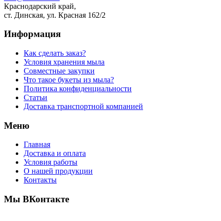
Краснодарский край,
ст. Динская, ул. Красная 162/2
Информация
Как сделать заказ?
Условия хранения мыла
Совместные закупки
Что такое букеты из мыла?
Политика конфиденциальности
Статьи
Доставка транспортной компанией
Меню
Главная
Доставка и оплата
Условия работы
О нашей продукции
Контакты
Мы ВКонтакте