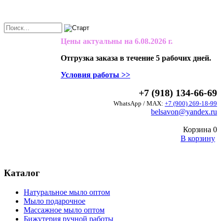
Цены актуальны на
6.08.2026 г.
Отгрузка заказа в течение 5 рабочих дней.
Условия работы >>
+7 (918) 134-66-69
WhatsApp / MAX:
+7 (900) 269-18-99
belsavon@yandex.ru
Корзина
0
В корзину
Каталог
Натуральное мыло оптом
Мыло подарочное
Массажное мыло оптом
Бижутерия ручной работы