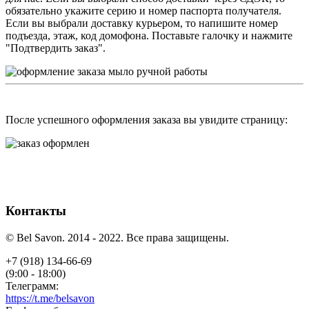
обязательно укажите серию и номер паспорта получателя.
Если вы выбрали доставку курьером, то напишите номер
подъезда, этаж, код домофона. Поставьте галочку и нажмите
"Подтвердить заказ".
После успешного оформления заказа вы увидите страницу:
Контакты
© Bel Savon. 2014 - 2022. Все права защищены.
+7 (918) 134-66-69
(9:00 - 18:00)
Телеграмм:
https://t.me/belsavon