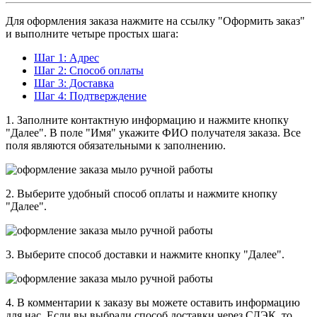
Для оформления заказа нажмите на ссылку "Оформить заказ"
и выполните четыре простых шага:
Шаг 1: Адрес
Шаг 2: Способ оплаты
Шаг 3: Доставка
Шаг 4: Подтверждение
1. Заполните контактную информацию и нажмите кнопку
"Далее". В поле "Имя" укажите ФИО получателя заказа. Все
поля являются обязательными к заполнению.
2. Выберите удобный способ оплаты и нажмите кнопку
"Далее".
3. Выберите способ доставки и нажмите кнопку "Далее".
4. В комментарии к заказу вы можете оставить информацию
для нас. Если вы выбрали способ доставки через СДЭК, то