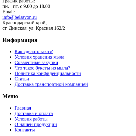
График работы:
пн. - пт. с 9.00 до 18.00
Email:
info@belsavon.ru
Краснодарский край,
ст. Динская, ул. Красная 162/2
Информация
Как сделать заказ?
Условия хранения мыла
Совместные закупки
Что такое букеты из мыла?
Политика конфиденциальности
Статьи
Доставка транспортной компанией
Меню
Главная
Доставка и оплата
Условия работы
О нашей продукции
Контакты