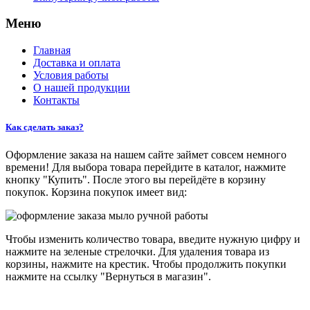
Меню
Главная
Доставка и оплата
Условия работы
О нашей продукции
Контакты
Как сделать заказ?
Оформление заказа на нашем сайте займет совсем немного
времени! Для выбора товара перейдите в каталог, нажмите
кнопку "Купить". После этого вы перейдёте в корзину
покупок. Корзина покупок имеет вид:
Чтобы изменить количество товара, введите нужную цифру и
нажмите на зеленые стрелочки. Для удаления товара из
корзины, нажмите на крестик. Чтобы продолжить покупки
нажмите на ссылку "Вернуться в магазин".