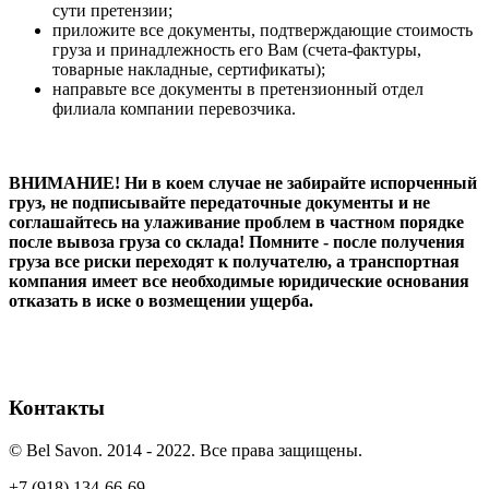
сути претензии;
приложите все документы, подтверждающие стоимость
груза и принадлежность его Вам (счета-фактуры,
товарные накладные, сертификаты);
направьте все документы в претензионный отдел
филиала компании перевозчика.
ВНИМАНИЕ! Ни в коем случае не забирайте испорченный
груз, не подписывайте передаточные документы и не
соглашайтесь на улаживание проблем в частном порядке
после вывоза груза со склада! Помните - после получения
груза все риски переходят к получателю, а транспортная
компания имеет все необходимые юридические основания
отказать в иске о возмещении ущерба.
Контакты
© Bel Savon. 2014 - 2022. Все права защищены.
+7 (918) 134-66-69