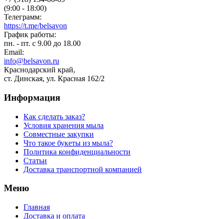
(9:00 - 18:00)
Телеграмм:
https://t.me/belsavon
График работы:
пн. - пт. с 9.00 до 18.00
Email:
info@belsavon.ru
Краснодарский край,
ст. Динская, ул. Красная 162/2
Информация
Как сделать заказ?
Условия хранения мыла
Совместные закупки
Что такое букеты из мыла?
Политика конфиденциальности
Статьи
Доставка транспортной компанией
Меню
Главная
Доставка и оплата