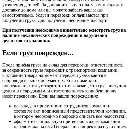
уточнения деталей. За дополнительную плату вам предложат
доставку до дома или вы можете забрать ваш заказ
самостоятельно. Услуги перевозки оплачиваются при
получении груза. Для получения необходим паспорт.
При получении необходимо внимательно осмотреть груз на
наличие механических повреждений и нарушений
целостности упаковки.
Если груз поврежден...
После приёма груза на склад для перевозки, ответственность
за сохранность груза переходит к транспортной компании.
Состояние товара на момент передачи указывается в
сопроводительных документах. Если пометки о
повреждениях отсутствуют, то это означает, что груз поступил
целым и невредимым, и ответственность за любую порчу
несёт перевозчик. Если вы нашли повреждения:
на складе в присутствии сотрудников компании
составьте акт, подписанный представителями компании,
в котором необходимо подробно описать все недостатки;
оформите официальную претензию в адрес компании
перевозчика на имя Генерального директора с указанием