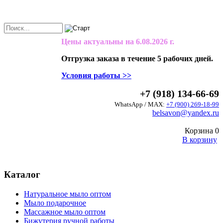
Цены актуальны на
6.08.2026 г.
Отгрузка заказа в течение 5 рабочих дней.
Условия работы >>
+7 (918) 134-66-69
WhatsApp / MAX:
+7 (900) 269-18-99
belsavon@yandex.ru
Корзина
0
В корзину
Каталог
Натуральное мыло оптом
Мыло подарочное
Массажное мыло оптом
Бижутерия ручной работы