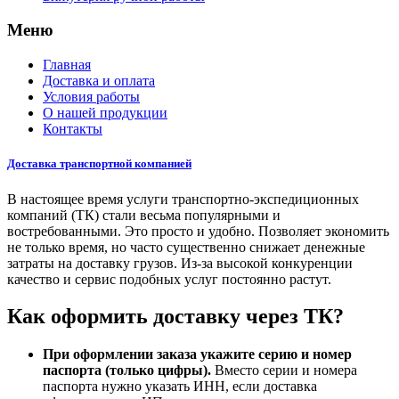
Меню
Главная
Доставка и оплата
Условия работы
О нашей продукции
Контакты
Доставка транспортной компанией
В настоящее время услуги транспортно-экспедиционных
компаний (ТК) стали весьма популярными и
востребованными. Это просто и удобно. Позволяет экономить
не только время, но часто существенно снижает денежные
затраты на доставку грузов. Из-за высокой конкуренции
качество и сервис подобных услуг постоянно растут.
Как оформить доставку через ТК?
При оформлении заказа укажите серию и номер
паспорта (только цифры).
Вместо серии и номера
паспорта нужно указать ИНН, если доставка