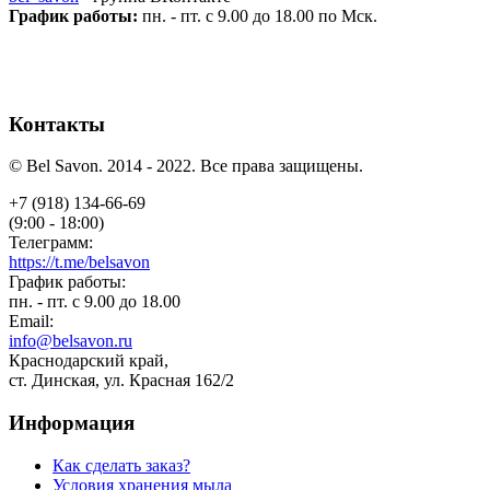
График работы:
пн. - пт. с 9.00 до 18.00 по Мск.
Контакты
© Bel Savon. 2014 - 2022. Все права защищены.
+7 (918) 134-66-69
(9:00 - 18:00)
Телеграмм:
https://t.me/belsavon
График работы:
пн. - пт. с 9.00 до 18.00
Email:
info@belsavon.ru
Краснодарский край,
ст. Динская, ул. Красная 162/2
Информация
Как сделать заказ?
Условия хранения мыла