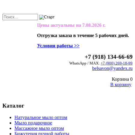
Цены актуальны на
7.08.2026 г.
Отгрузка заказа в течение 5 рабочих дней.
Условия работы >>
+7 (918) 134-66-69
WhatsApp / MAX:
+7 (900) 269-18-99
belsavon@yandex.ru
Корзина
0
В корзину
Каталог
Натуральное мыло оптом
Мыло подарочное
Массажное мыло оптом
Бижутерия ручной работы