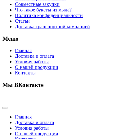
Совместные закупки
Что такое букеты из мыла?
Политика конфиденциальности
Статьи
Доставка транспортной компанией
Меню
Главная
Доставка и оплата
Условия работы
О нашей продукции
Контакты
Мы ВКонтакте
Главная
Доставка и оплата
Условия работы
О нашей продукции