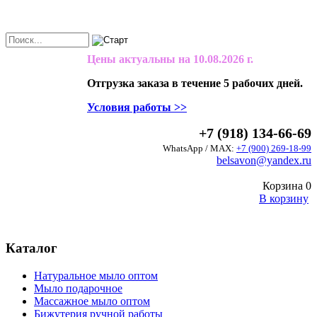
Цены актуальны на
10.08.2026 г.
Отгрузка заказа в течение 5 рабочих дней.
Условия работы >>
+7 (918) 134-66-69
WhatsApp / MAX:
+7 (900) 269-18-99
belsavon@yandex.ru
Корзина
0
В корзину
Каталог
Натуральное мыло оптом
Мыло подарочное
Массажное мыло оптом
Бижутерия ручной работы