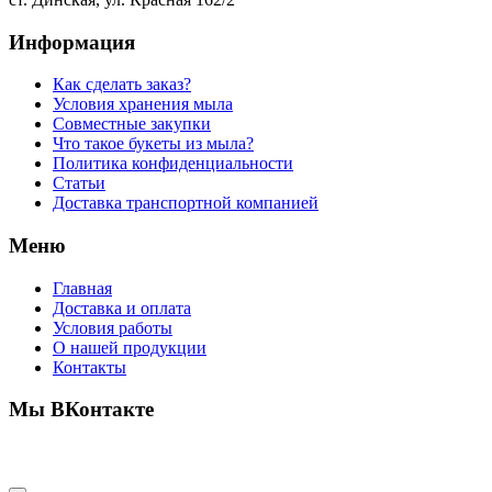
Информация
Как сделать заказ?
Условия хранения мыла
Совместные закупки
Что такое букеты из мыла?
Политика конфиденциальности
Статьи
Доставка транспортной компанией
Меню
Главная
Доставка и оплата
Условия работы
О нашей продукции
Контакты
Мы ВКонтакте