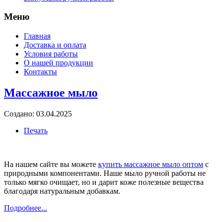
Меню
Главная
Доставка и оплата
Условия работы
О нашей продукции
Контакты
Массажное мыло
Создано: 03.04.2025
Печать
На нашем сайте вы можете
купить массажное мыло оптом
с
природными компонентами. Наше мыло ручной работы не
только мягко очищает, но и дарит коже полезные вещества
благодаря натуральным добавкам.
Подробнее...