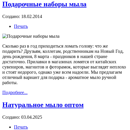
Подарочные наборы мыла
Создано: 18.02.2014
Печать
Сколько раз в год приходиться ломать голову: что же
подарить? Друзьям, коллегам, родственникам на Новый Год,
день рождения, 8 марта - праздников в нашей стране
достаточно. Прилавки в магазинах ломятся от китайских
сувениров, магнитов и фоторамок, которые выглядят неплохо
и стоят недорого, однако уже всем надоели. Мы предлагаем
отличный вариант для подарка - ароматное мыло ручной
работы.
Подробнее...
Натуральное мыло оптом
Создано: 03.04.2025
Печать