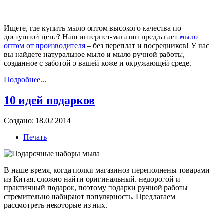
Ищете, где купить мыло оптом высокого качества по
доступной цене? Наш интернет-магазин предлагает
мыло
оптом от производителя
– без переплат и посредников! У нас
вы найдете натуральное мыло и мыло ручной работы,
созданное с заботой о вашей коже и окружающей среде.
Подробнее...
10 идей подарков
Создано: 18.02.2014
Печать
В наше время, когда полки магазинов переполнены товарами
из Китая, сложно найти оригинальный, недорогой и
практичный подарок, поэтому подарки ручной работы
стремительно набирают популярность. Предлагаем
рассмотреть некоторые из них.