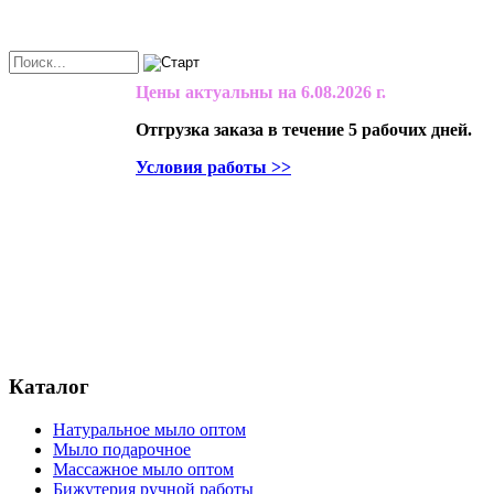
Цены актуальны на
6.08.2026 г.
Отгрузка заказа в течение 5 рабочих дней.
Условия работы >>
Каталог
Натуральное мыло оптом
Мыло подарочное
Массажное мыло оптом
Бижутерия ручной работы