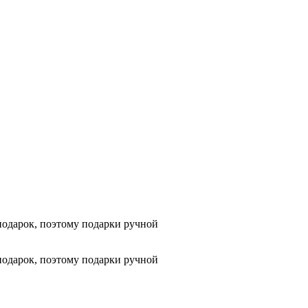
подарок, поэтому подарки ручной
подарок, поэтому подарки ручной