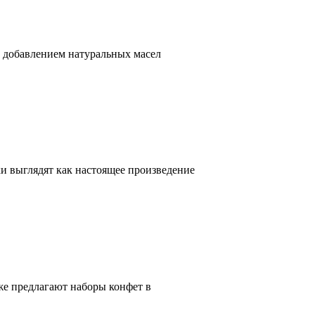
 добавлением натуральных масел
 выглядят как настоящее произведение
же предлагают наборы конфет в