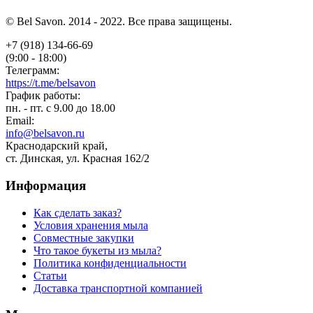
© Bel Savon. 2014 - 2022. Все права защищены.
+7 (918) 134-66-69
(9:00 - 18:00)
Телеграмм:
https://t.me/belsavon
График работы:
пн. - пт. с 9.00 до 18.00
Email:
info@belsavon.ru
Краснодарский край,
ст. Динская, ул. Красная 162/2
Информация
Как сделать заказ?
Условия хранения мыла
Совместные закупки
Что такое букеты из мыла?
Политика конфиденциальности
Статьи
Доставка транспортной компанией