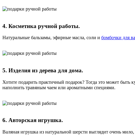
4. Косметика ручной работы.
Натуральные бальзамы, эфирные масла, соли и
бомбочки для в
5. Изделия из дерева для дома.
Хотите подарить практичный подарок? Тогда это может быть 
наполнить травяным чаем или ароматными специями.
6. Авторская игрушка.
Валяная игрушка из натуральной шерсти выглядит очень мило,