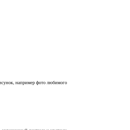
исунок, например фото любимого