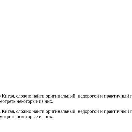
з Китая, сложно найти оригинальный, недорогой и практичный 
мотреть некоторые из них.
з Китая, сложно найти оригинальный, недорогой и практичный 
мотреть некоторые из них.