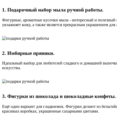
1. Подарочный набор мыла ручной работы.
Фигурные, ароматные кусочки мыла - интересный и полезный 
увлажняет кожу, а также является прекрасным украшением для
2. Имбирные пряники.
Идеальный выбор для любителей сладкого и домашней выпечки
искусства.
3. Фигурки из шоколада и шоколадные конфеты.
Ещё один вариант для сладкоежек. Фигурки делают из бельгий
красивых коробках, украшенные сахарными цветами.