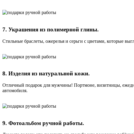
7. Украшения из полимерной глины.
Стильные браслеты, ожерелья и серьги с цветами, которые выг
8. Изделия из натуральной кожи.
Отличный подарок для мужчины! Портмоне, визитницы, ежедне
автомобиля.
9. Фотоальбом ручной работы.