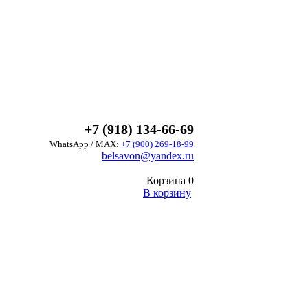
+7 (918) 134-66-69
WhatsApp / MAX:
+7 (900) 269-18-99
belsavon@yandex.ru
Корзина
0
В корзину