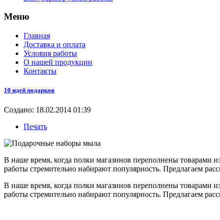
Меню
Главная
Доставка и оплата
Условия работы
О нашей продукции
Контакты
10 идей подарков
Создано: 18.02.2014 01:39
Печать
В наше время, когда полки магазинов переполнены товарами и
работы стремительно набирают популярность. Предлагаем расс
В наше время, когда полки магазинов переполнены товарами и
работы стремительно набирают популярность. Предлагаем расс