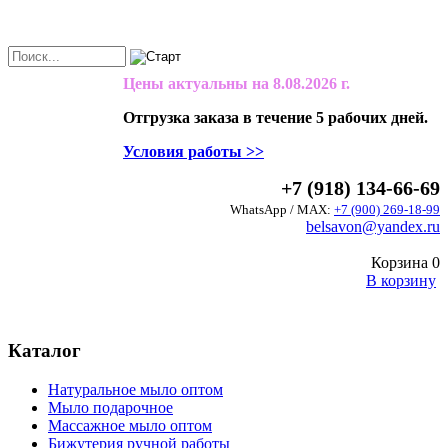
Цены актуальны на
8.08.2026 г.
Отгрузка заказа в течение 5 рабочих дней.
Условия работы >>
+7 (918) 134-66-69
WhatsApp / MAX:
+7 (900) 269-18-99
belsavon@yandex.ru
Корзина
0
В корзину
Каталог
Натуральное мыло оптом
Мыло подарочное
Массажное мыло оптом
Бижутерия ручной работы