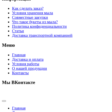
Как сделать заказ?
Условия хранения мыла
Совместные закупки
Что такое букеты из мыла?
Политика конфиденциальности
Статьи
Доставка транспортной компанией
Меню
Главная
Доставка и оплата
Условия работы
О нашей продукции
Контакты
Мы ВКонтакте
Главная