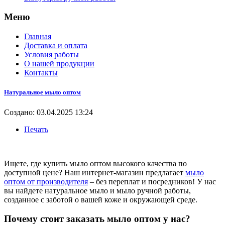
Меню
Главная
Доставка и оплата
Условия работы
О нашей продукции
Контакты
Натуральное мыло оптом
Создано: 03.04.2025 13:24
Печать
Ищете, где купить мыло оптом высокого качества по
доступной цене? Наш интернет-магазин предлагает
мыло
оптом от производителя
– без переплат и посредников! У нас
вы найдете натуральное мыло и мыло ручной работы,
созданное с заботой о вашей коже и окружающей среде.
Почему стоит заказать мыло оптом у нас?