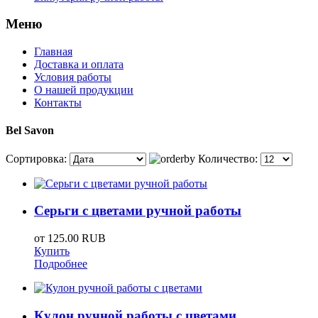
Меню
Главная
Доставка и оплата
Условия работы
О нашей продукции
Контакты
Bel Savon
Сортировка:
Количество:
Серьги с цветами ручной работы
от
125.00 RUB
Купить
Подробнее
Кулон ручной работы с цветами