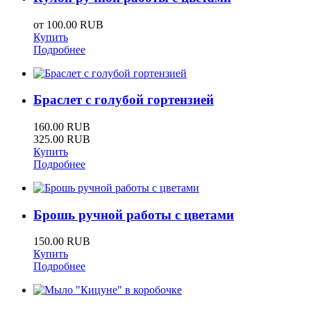
от
100.00 RUB
Купить
Подробнее
Браслет с голубой гортензией
160.00 RUB
325.00 RUB
Купить
Подробнее
Брошь ручной работы с цветами
150.00 RUB
Купить
Подробнее