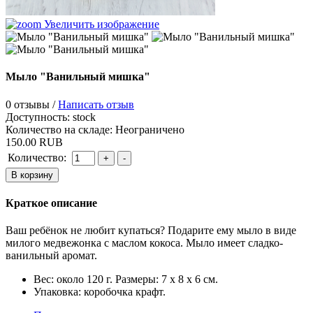
Увеличить изображение
Мыло "Ванильный мишка"
0 отзывы /
Написать отзыв
Доступность:
stock
Количество на складе:
Неограничено
150.00 RUB
Количество:
Краткое описание
Ваш ребёнок не любит купаться? Подарите ему мыло в виде
милого медвежонка с маслом кокоса. Мыло имеет сладко-
ванильный аромат.
Вес: около 120 г. Размеры: 7 х 8 х 6 см.
Упаковка: коробочка крафт.