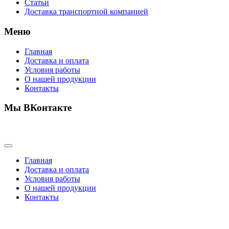
Статьи
Доставка транспортной компанией
Меню
Главная
Доставка и оплата
Условия работы
О нашей продукции
Контакты
Мы ВКонтакте
Главная
Доставка и оплата
Условия работы
О нашей продукции
Контакты