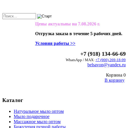
Цены актуальны на
7.08.2026 г.
Отгрузка заказа в течение 5 рабочих дней.
Условия работы >>
+7 (918) 134-66-69
WhatsApp / MAX:
+7 (900) 269-18-99
belsavon@yandex.ru
Корзина
0
В корзину
Каталог
Натуральное мыло оптом
Мыло подарочное
Массажное мыло оптом
Бижутерия ручной работы