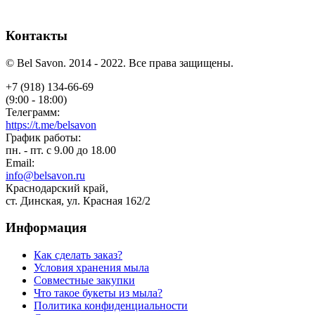
Контакты
© Bel Savon. 2014 - 2022. Все права защищены.
+7 (918) 134-66-69
(9:00 - 18:00)
Телеграмм:
https://t.me/belsavon
График работы:
пн. - пт. с 9.00 до 18.00
Email:
info@belsavon.ru
Краснодарский край,
ст. Динская, ул. Красная 162/2
Информация
Как сделать заказ?
Условия хранения мыла
Совместные закупки
Что такое букеты из мыла?
Политика конфиденциальности