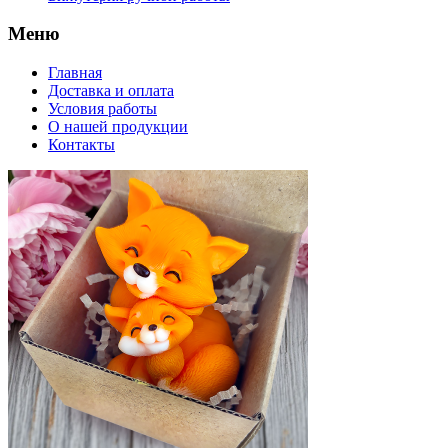
Меню
Главная
Доставка и оплата
Условия работы
О нашей продукции
Контакты