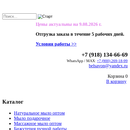
Цены актуальны на
9.08.2026 г.
Отгрузка заказа в течение 5 рабочих дней.
Условия работы >>
+7 (918) 134-66-69
WhatsApp / MAX:
+7 (900) 269-18-99
belsavon@yandex.ru
Корзина
0
В корзину
Каталог
Натуральное мыло оптом
Мыло подарочное
Массажное мыло оптом
Бижутерия ручной работы