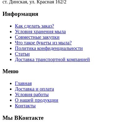
ст. Динская, ул. Красная 162/2
Информация
Как сделать заказ?
Условия хранения мыла
Совместные закупки
Что такое букеты из мыла?
Политика конфиденциальности
Статьи
Доставка транспортной компанией
Меню
Главная
Доставка и оплата
Условия работы
О нашей продукции
Контакты
Мы ВКонтакте