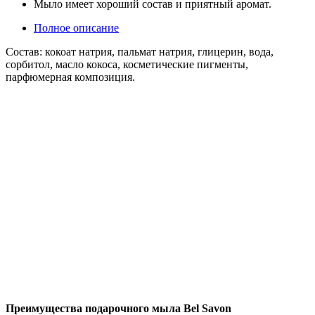
Мыло имеет хороший состав и приятный аромат.
Полное описание
Состав: кокоат натрия, пальмат натрия, глицерин, вода,
сорбитол, масло кокоса, косметические пигменты,
парфюмерная композиция.
Преимущества подарочного мыла Bel Savon