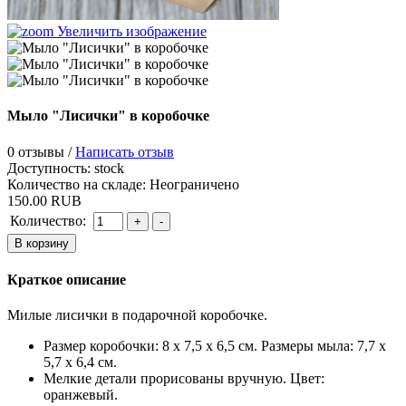
Увеличить изображение
Мыло "Лисички" в коробочке
0 отзывы /
Написать отзыв
Доступность:
stock
Количество на складе:
Неограничено
150.00 RUB
Количество:
Краткое описание
Милые лисички в подарочной коробочке.
Размер коробочки: 8 х 7,5 х 6,5 см. Размеры мыла: 7,7 х
5,7 х 6,4 см.
Мелкие детали прорисованы вручную. Цвет:
оранжевый.