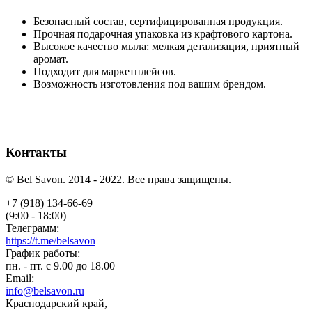
Безопасный состав, сертифицированная продукция.
Прочная подарочная упаковка из крафтового картона.
Высокое качество мыла: мелкая детализация, приятный
аромат.
Подходит для маркетплейсов.
Возможность изготовления под вашим брендом.
Контакты
© Bel Savon. 2014 - 2022. Все права защищены.
+7 (918) 134-66-69
(9:00 - 18:00)
Телеграмм:
https://t.me/belsavon
График работы:
пн. - пт. с 9.00 до 18.00
Email:
info@belsavon.ru
Краснодарский край,