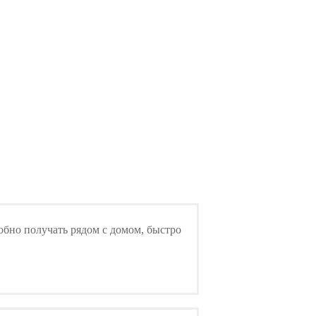
обно получать рядом с домом, быстро