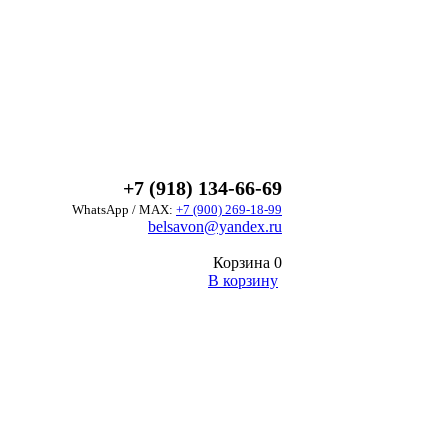
+7 (918) 134-66-69
WhatsApp / MAX:
+7 (900) 269-18-99
belsavon@yandex.ru
Корзина
0
В корзину