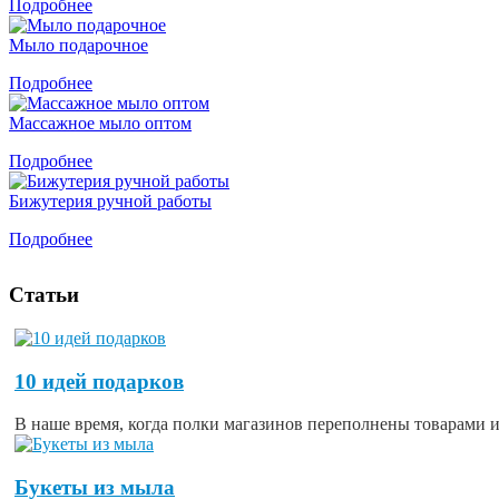
Подробнее
Мыло подарочное
Подробнее
Массажное мыло оптом
Подробнее
Бижутерия ручной работы
Подробнее
Статьи
10 идей подарков
В наше время, когда полки магазинов переполнены товарами из
Букеты из мыла