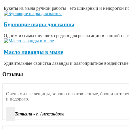
Букеты из мыла ручной работы - это шикарный и недорогой под
Бурлящие шары для ванны
Одним из самых лучших средств для релаксации в ванной на с
Масло лаванды в мыле
Удивительные свойства лаванды и благоприятное воздействие е
Отзывы
Очень милые вещицы, хорошо изготовленные, броши интересн
и недорого.
Татьяна
- г. Александров