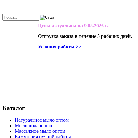
Цены актуальны на
9.08.2026 г.
Отгрузка заказа в течение 5 рабочих дней.
Условия работы >>
Каталог
Натуральное мыло оптом
Мыло подарочное
Массажное мыло оптом
Бижутерия ручной работы