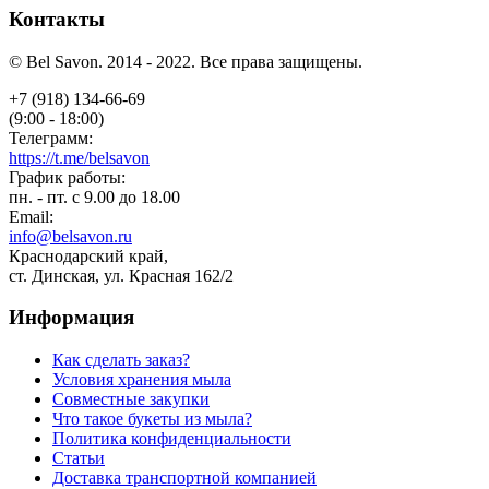
Контакты
© Bel Savon. 2014 - 2022. Все права защищены.
+7 (918) 134-66-69
(9:00 - 18:00)
Телеграмм:
https://t.me/belsavon
График работы:
пн. - пт. с 9.00 до 18.00
Email:
info@belsavon.ru
Краснодарский край,
ст. Динская, ул. Красная 162/2
Информация
Как сделать заказ?
Условия хранения мыла
Совместные закупки
Что такое букеты из мыла?
Политика конфиденциальности
Статьи
Доставка транспортной компанией