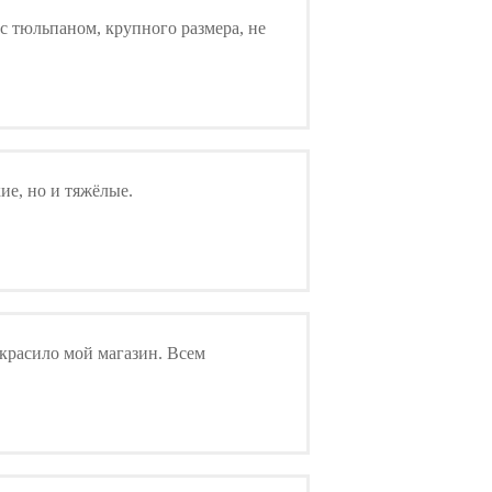
с тюльпаном, крупного размера, не
ие, но и тяжёлые.
украсило мой магазин. Всем