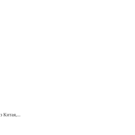
 Китая,...