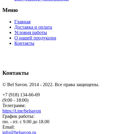
Меню
Главная
Доставка и оплата
Условия работы
О нашей продукции
Контакты
Контакты
© Bel Savon. 2014 - 2022. Все права защищены.
+7 (918) 134-66-69
(9:00 - 18:00)
Телеграмм:
https://t.me/belsavon
График работы:
пн. - пт. с 9.00 до 18.00
Email:
info@belsavon.ru