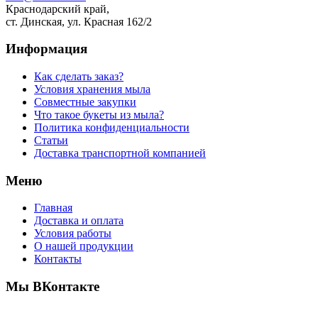
Краснодарский край,
ст. Динская, ул. Красная 162/2
Информация
Как сделать заказ?
Условия хранения мыла
Совместные закупки
Что такое букеты из мыла?
Политика конфиденциальности
Статьи
Доставка транспортной компанией
Меню
Главная
Доставка и оплата
Условия работы
О нашей продукции
Контакты
Мы ВКонтакте