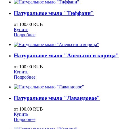
Натуральное мыло "Тиффани"
от
100.00 RUB
Купить
Подробнее
Натуральное мыло "Апельсин и корица"
от
100.00 RUB
Купить
Подробнее
Натуральное мыло "Лавандовое"
от
100.00 RUB
Купить
Подробнее