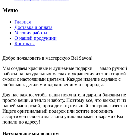
Меню
Главная
Доставка и оплата
Условия работы
О нашей продукции
Контакты
Добро пожаловать в мастерскую Bel Savon!
Мы создаем красивые и душевные подарки — мыло ручной
работы на натуральных маслах и украшения из эпоксидной
смолы с настоящими цветами. Каждое изделие сделано с
любовью к деталям и вдохновением от природы.
Для нас важно, чтобы наши покупатели дарили близким не
просто вещи, а тепло и заботу. Поэтому всё, что выходит из
нашей мастерской, проходит тщательный контроль качества.
Ищете оригинальный подарок или хотите пополнить
ассортимент своего магазина уникальными товарами? Вы
попали по адресу!
Натуральное мыло оптом