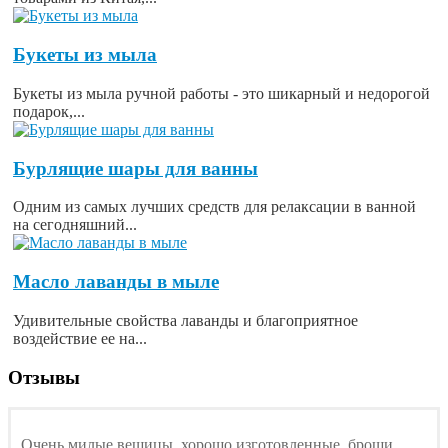
Букеты из мыла
Букеты из мыла ручной работы - это шикарный и недорогой
подарок,...
Бурлящие шары для ванны
Одним из самых лучших средств для релаксации в ванной
на сегодняшний...
Масло лаванды в мыле
Удивительные свойства лаванды и благоприятное
воздействие ее на...
Отзывы
Очень милые вещицы, хорошо изготовленные, броши