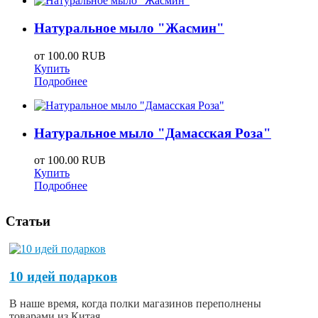
Натуральное мыло "Жасмин"
от
100.00 RUB
Купить
Подробнее
Натуральное мыло "Дамасская Роза"
от
100.00 RUB
Купить
Подробнее
Статьи
10 идей подарков
В наше время, когда полки магазинов переполнены
товарами из Китая,...