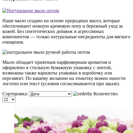
Наше мыло создано на основе природных масел, которые
обеспечивают нежную кремовую пену и бережный уход за
кожей. Без синтетических добавок и агрессивных
компонентов — только натуральные ингредиенты для мягкого
очищения.
Мыло обладает приятным парфюмерным ароматом и
оформлено в стильную бумажную упаковку с лентой,
возможны также варианты упаковки в коробочку или
пергамент. По вашему желанию на этикетку можно нанести
логотип или текст (условия согласовываются при заказе).
Сортировка:
Количество: