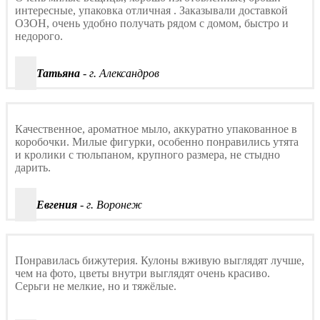
интересные, упаковка отличная . Заказывали доставкой
ОЗОН, очень удобно получать рядом с домом, быстро и
недорого.
Татьяна
- г. Александров
Качественное, ароматное мыло, аккуратно упакованное в
коробочки. Милые фигурки, особенно понравились утята
и кролики с тюльпаном, крупного размера, не стыдно
дарить.
Евгения
- г. Воронеж
Понравилась бижутерия. Кулоны вживую выглядят лучше,
чем на фото, цветы внутри выглядят очень красиво.
Серьги не мелкие, но и тяжёлые.