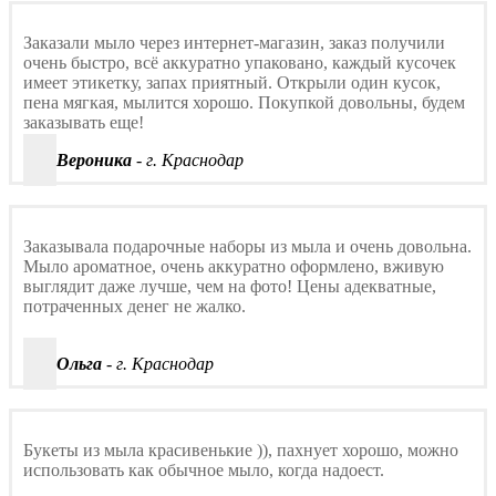
Заказали мыло через интернет-магазин, заказ получили
очень быстро, всё аккуратно упаковано, каждый кусочек
имеет этикетку, запах приятный. Открыли один кусок,
пена мягкая, мылится хорошо. Покупкой довольны, будем
заказывать еще!
Вероника
- г. Краснодар
Заказывала подарочные наборы из мыла и очень довольна.
Мыло ароматное, очень аккуратно оформлено, вживую
выглядит даже лучше, чем на фото! Цены адекватные,
потраченных денег не жалко.
Ольга
- г. Краснодар
Букеты из мыла красивенькие )), пахнует хорошо, можно
использовать как обычное мыло, когда надоест.