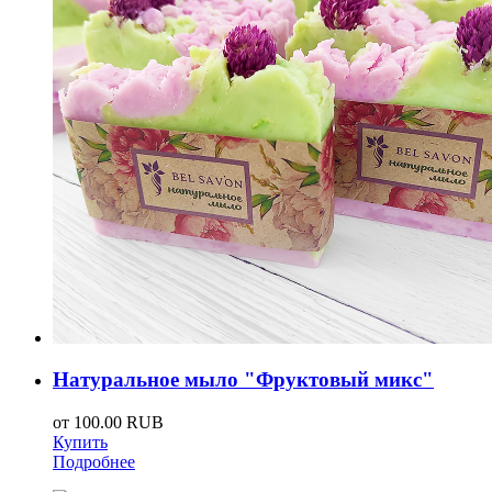
Натуральное мыло "Фруктовый микс"
от
100.00 RUB
Купить
Подробнее