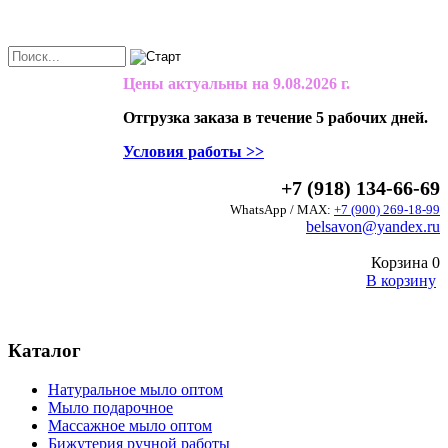
Цены актуальны на
9.08.2026 г.
Отгрузка заказа в течение 5 рабочих дней.
Условия работы >>
+7 (918) 134-66-69
WhatsApp / MAX:
+7 (900) 269-18-99
belsavon@yandex.ru
Корзина
0
В корзину
Каталог
Натуральное мыло оптом
Мыло подарочное
Массажное мыло оптом
Бижутерия ручной работы