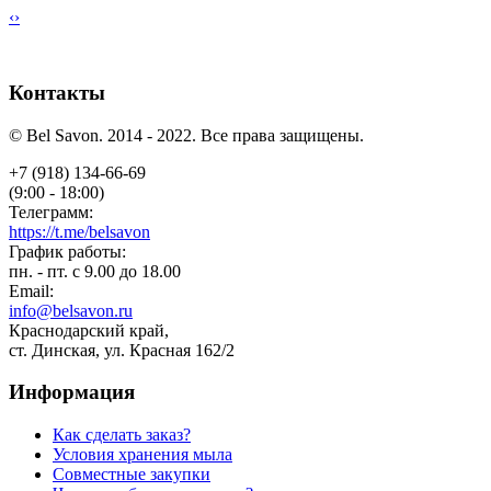
‹
›
Контакты
© Bel Savon. 2014 - 2022. Все права защищены.
+7 (918) 134-66-69
(9:00 - 18:00)
Телеграмм:
https://t.me/belsavon
График работы:
пн. - пт. с 9.00 до 18.00
Email:
info@belsavon.ru
Краснодарский край,
ст. Динская, ул. Красная 162/2
Информация
Как сделать заказ?
Условия хранения мыла
Совместные закупки